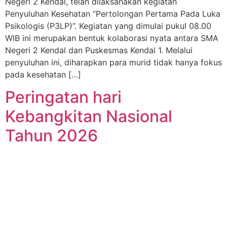
Negeri 2 Kendal, telah dilaksanakan kegiatan
Penyuluhan Kesehatan “Pertolongan Pertama Pada Luka
Psikologis (P3LP)”. Kegiatan yang dimulai pukul 08.00
WIB ini merupakan bentuk kolaborasi nyata antara SMA
Negeri 2 Kendal dan Puskesmas Kendal 1. Melalui
penyuluhan ini, diharapkan para murid tidak hanya fokus
pada kesehatan […]
Peringatan hari
Kebangkitan Nasional
Tahun 2026