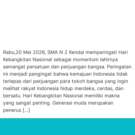
Rabu,20 Mei 2026, SMA N 2 Kendal memperingati Hari
Kebangkitan Nasional sebagai momentum lahirnya
semangat persatuan dan perjuangan bangsa. Peringatan
ini menjadi pengingat bahwa kemajuan Indonesia tidak
terlepas dari perjuangan para tokoh bangsa yang ingin
melihat rakyat Indonesia hidup merdeka, cerdas, dan
bersatu. Hari Kebangkitan Nasional memiliki makna
yang sangat penting. Generasi muda merupakan
penerus […]