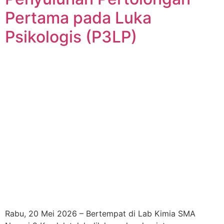
Pertama pada Luka
Psikologis (P3LP)
Rabu, 20 Mei 2026 – Bertempat di Lab Kimia SMA