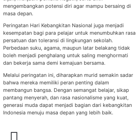
mengembangkan potensi diri agar mampu bersaing di
masa depan.
Peringatan Hari Kebangkitan Nasional juga menjadi
kesempatan bagi para pelajar untuk menumbuhkan rasa
persatuan dan toleransi di lingkungan sekolah.
Perbedaan suku, agama, maupun latar belakang tidak
boleh menjadi penghalang untuk saling menghormati
dan bekerja sama demi kemajuan bersama.
Melalui peringatan ini, diharapkan murid semakin sadar
bahwa mereka memiliki peran penting dalam
membangun bangsa. Dengan semangat belajar, sikap
pantang menyerah, dan rasa nasionalisme yang kuat,
generasi muda dapat menjadi bagian dari kebangkitan
Indonesia menuju masa depan yang lebih baik.