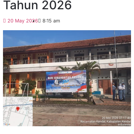
Tahun 2026
20 May 2026
8:15 am