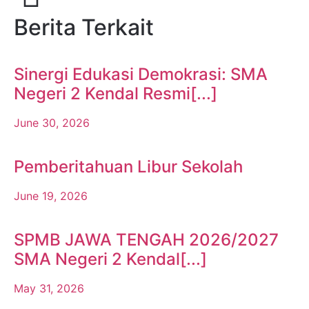
Berita Terkait
Sinergi Edukasi Demokrasi: SMA
Negeri 2 Kendal Resmi[...]
June 30, 2026
Pemberitahuan Libur Sekolah
June 19, 2026
SPMB JAWA TENGAH 2026/2027
SMA Negeri 2 Kendal[...]
May 31, 2026