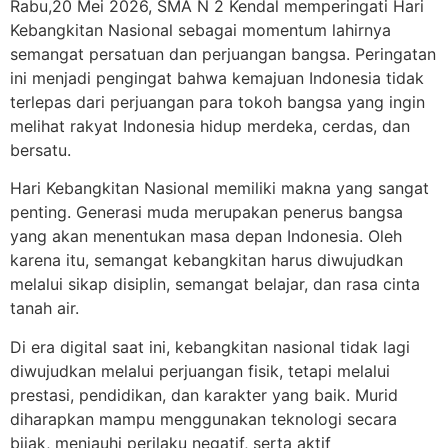
Rabu,20 Mei 2026, SMA N 2 Kendal memperingati Hari
Kebangkitan Nasional sebagai momentum lahirnya
semangat persatuan dan perjuangan bangsa. Peringatan
ini menjadi pengingat bahwa kemajuan Indonesia tidak
terlepas dari perjuangan para tokoh bangsa yang ingin
melihat rakyat Indonesia hidup merdeka, cerdas, dan
bersatu.
Hari Kebangkitan Nasional memiliki makna yang sangat
penting. Generasi muda merupakan penerus bangsa
yang akan menentukan masa depan Indonesia. Oleh
karena itu, semangat kebangkitan harus diwujudkan
melalui sikap disiplin, semangat belajar, dan rasa cinta
tanah air.
Di era digital saat ini, kebangkitan nasional tidak lagi
diwujudkan melalui perjuangan fisik, tetapi melalui
prestasi, pendidikan, dan karakter yang baik. Murid
diharapkan mampu menggunakan teknologi secara
bijak, menjauhi perilaku negatif, serta aktif