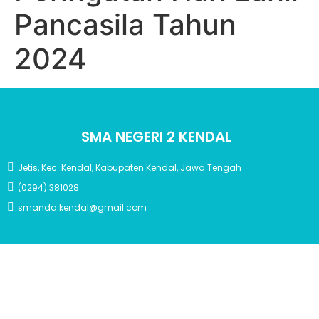
Pancasila Tahun
2024
SMA NEGERI 2 KENDAL
Jetis, Kec. Kendal, Kabupaten Kendal, Jawa Tengah
(0294) 381028
smanda.kendal@gmail.com