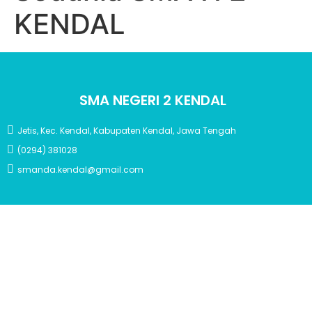
KENDAL
SMA NEGERI 2 KENDAL
Jetis, Kec. Kendal, Kabupaten Kendal, Jawa Tengah
(0294) 381028
smanda.kendal@gmail.com