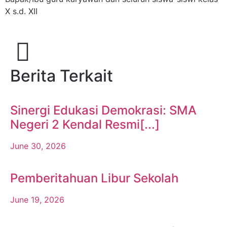
X s.d. XII
Berita Terkait
Sinergi Edukasi Demokrasi: SMA
Negeri 2 Kendal Resmi[...]
June 30, 2026
Pemberitahuan Libur Sekolah
June 19, 2026