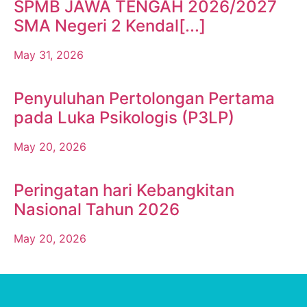
SPMB JAWA TENGAH 2026/2027
SMA Negeri 2 Kendal[...]
May 31, 2026
Penyuluhan Pertolongan Pertama
pada Luka Psikologis (P3LP)
May 20, 2026
Peringatan hari Kebangkitan
Nasional Tahun 2026
May 20, 2026