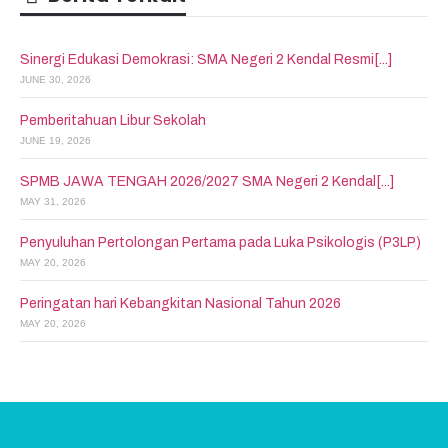
Sinergi Edukasi Demokrasi: SMA Negeri 2 Kendal Resmi[...]
JUNE 30, 2026
Pemberitahuan Libur Sekolah
JUNE 19, 2026
SPMB JAWA TENGAH 2026/2027 SMA Negeri 2 Kendal[...]
MAY 31, 2026
Penyuluhan Pertolongan Pertama pada Luka Psikologis (P3LP)
MAY 20, 2026
Peringatan hari Kebangkitan Nasional Tahun 2026
MAY 20, 2026