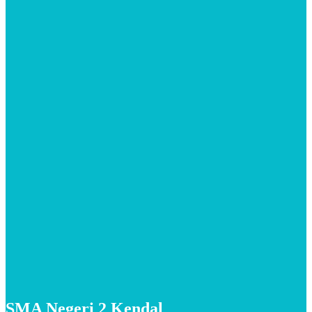
SMA Negeri 2 Kendal