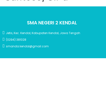
SMA NEGERI 2 KENDAL
Jetis, Kec. Kendal, Kabupaten Kendal, Jawa Tengah
(0294) 381028
smanda.kendal@gmail.com