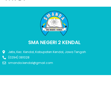
SMA NEGERI 2 KENDAL
Jetis, Kec. Kendal, Kabupaten Kendal, Jawa Tengah
(0294) 381028
smanda.kendal@gmail.com