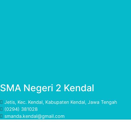
SMA Negeri 2 Kendal
Jetis, Kec. Kendal, Kabupaten Kendal, Jawa Tengah
(0294) 381028
smanda.kendal@gmail.com