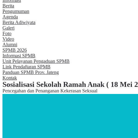
Informasi
Berita
Pengumuman
Agenda
Berita Adiwiyata
Galeri
Foto
Video
Alumni
SPMB 2026
Informasi SPMB
Unit Pelayanan Pengaduan SPMB
Link Pendaftaran SPMB
Panduan SPMB Prov. Jateng
Kontak
Sosialisasi Sekolah Ramah Anak ( 18 Mei 
Pencegahan dan Penanganan Kekerasan Seksual