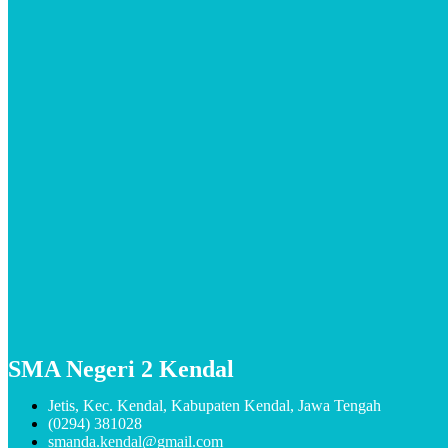
SMA Negeri 2 Kendal
Jetis, Kec. Kendal, Kabupaten Kendal, Jawa Tengah
(0294) 381028
smanda.kendal@gmail.com