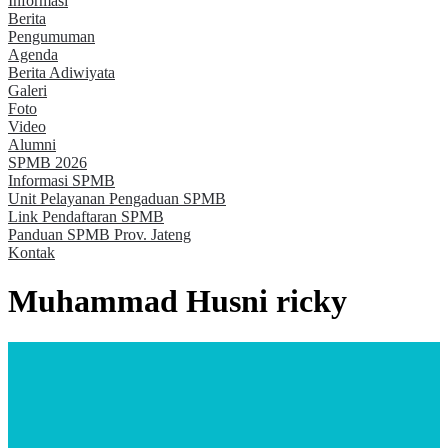
Informasi
Berita
Pengumuman
Agenda
Berita Adiwiyata
Galeri
Foto
Video
Alumni
SPMB 2026
Informasi SPMB
Unit Pelayanan Pengaduan SPMB
Link Pendaftaran SPMB
Panduan SPMB Prov. Jateng
Kontak
Muhammad Husni ricky