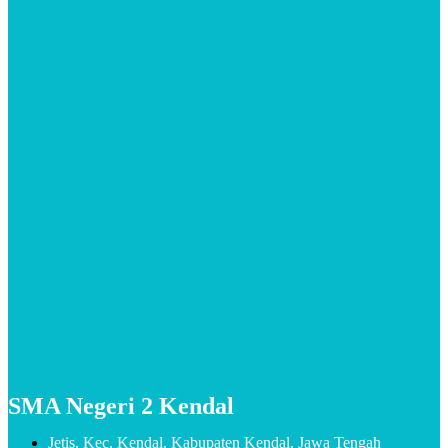
SMA Negeri 2 Kendal
Jetis, Kec. Kendal, Kabupaten Kendal, Jawa Tengah