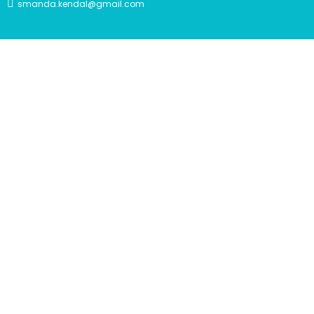
smanda.kendal@gmail.com