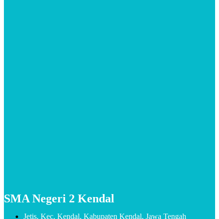
SMA Negeri 2 Kendal
Jetis, Kec. Kendal, Kabupaten Kendal, Jawa Tengah