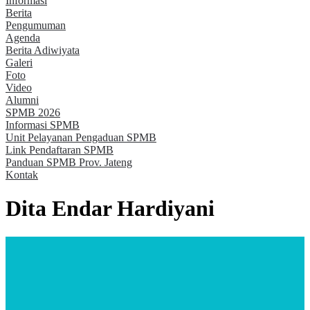
Informasi
Berita
Pengumuman
Agenda
Berita Adiwiyata
Galeri
Foto
Video
Alumni
SPMB 2026
Informasi SPMB
Unit Pelayanan Pengaduan SPMB
Link Pendaftaran SPMB
Panduan SPMB Prov. Jateng
Kontak
Dita Endar Hardiyani