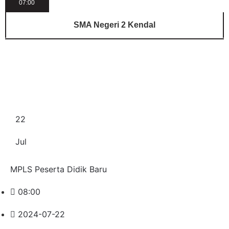
07:00
SMA Negeri 2 Kendal
Agenda Lain
22
Jul
MPLS Peserta Didik Baru
08:00
2024-07-22