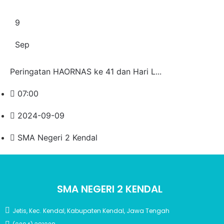
9
Sep
Peringatan HAORNAS ke 41 dan Hari L...
07:00
2024-09-09
SMA Negeri 2 Kendal
SMA NEGERI 2 KENDAL
Jetis, Kec. Kendal, Kabupaten Kendal, Jawa Tengah