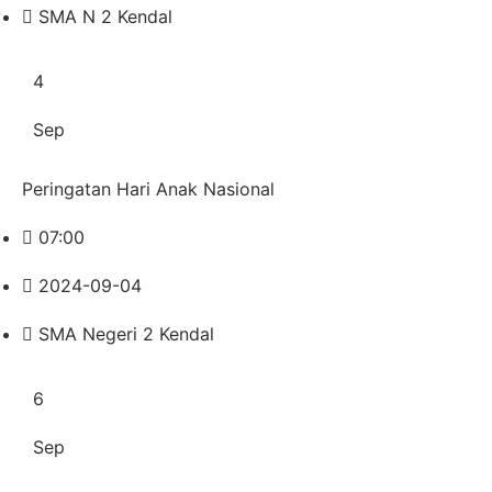
SMA N 2 Kendal
4
Sep
Peringatan Hari Anak Nasional
07:00
2024-09-04
SMA Negeri 2 Kendal
6
Sep