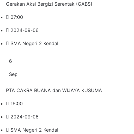
Gerakan Aksi Bergizi Serentak (GABS)
07:00
2024-09-06
SMA Negeri 2 Kendal
6
Sep
PTA CAKRA BUANA dan WIJAYA KUSUMA
16:00
2024-09-06
SMA Negeri 2 Kendal