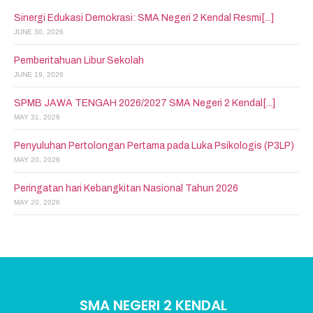
Sinergi Edukasi Demokrasi: SMA Negeri 2 Kendal Resmi[...]
JUNE 30, 2026
Pemberitahuan Libur Sekolah
JUNE 19, 2026
SPMB JAWA TENGAH 2026/2027 SMA Negeri 2 Kendal[...]
MAY 31, 2026
Penyuluhan Pertolongan Pertama pada Luka Psikologis (P3LP)
MAY 20, 2026
Peringatan hari Kebangkitan Nasional Tahun 2026
MAY 20, 2026
SMA NEGERI 2 KENDAL