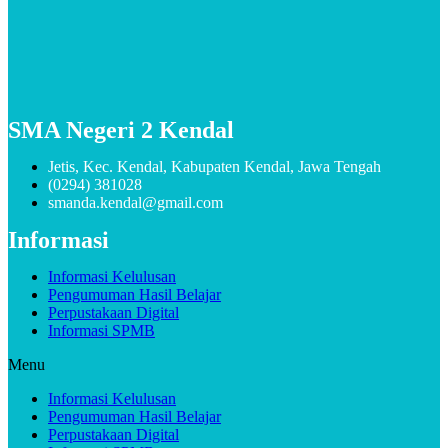
SMA Negeri 2 Kendal
Jetis, Kec. Kendal, Kabupaten Kendal, Jawa Tengah
(0294) 381028
smanda.kendal@gmail.com
Informasi
Informasi Kelulusan
Pengumuman Hasil Belajar
Perpustakaan Digital
Informasi SPMB
Menu
Informasi Kelulusan
Pengumuman Hasil Belajar
Perpustakaan Digital