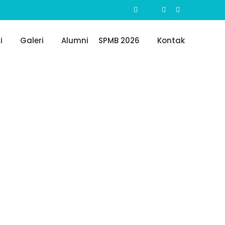
i
Galeri
Alumni
SPMB 2026
Kontak