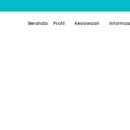
Beranda
Profil
Kesiswaan
Informas