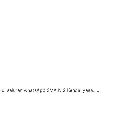
g di saluran whatsApp SMA N 2 Kendal yaaa……