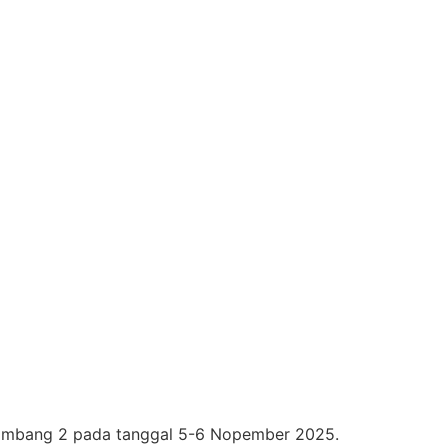
lombang 2 pada tanggal 5-6 Nopember 2025.