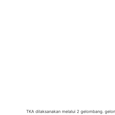
TKA dilaksanakan melalui 2 gelombang. ge