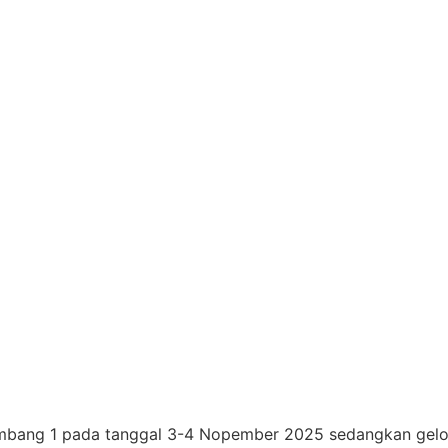
lombang 1 pada tanggal 3-4 Nopember 2025 sedangkan ge