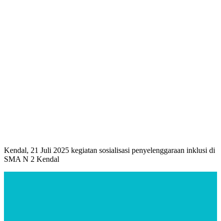
Kendal, 21 Juli 2025 kegiatan sosialisasi penyelenggaraan inklusi di
SMA N 2 Kendal