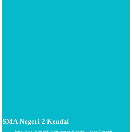
SMA Negeri 2 Kendal