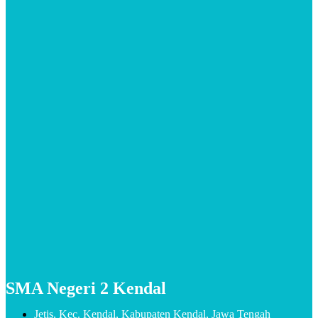
SMA Negeri 2 Kendal
Jetis, Kec. Kendal, Kabupaten Kendal, Jawa Tengah